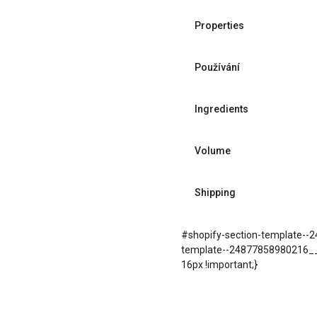
Properties
Používání
Ingredients
Volume
Shipping