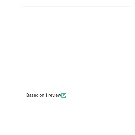
Based on 1 review