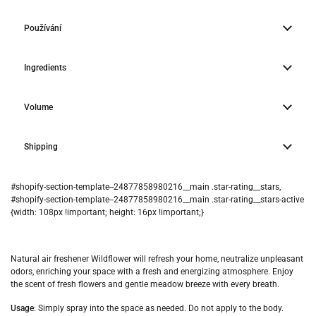
Používání
Ingredients
Volume
Shipping
Natural air freshener Wildflower will refresh your home, neutralize unpleasant
odors, enriching your space with a fresh and energizing atmosphere. Enjoy
the scent of fresh flowers and gentle meadow breeze with every breath.
Usage
: Simply spray into the space as needed. Do not apply to the body.