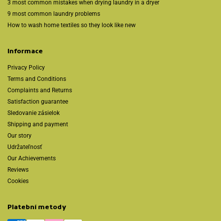
3 most common mistakes when drying laundry in a dryer
9 most common laundry problems
How to wash home textiles so they look like new
Informace
Privacy Policy
Terms and Conditions
Complaints and Returns
Satisfaction guarantee
Sledovanie zásielok
Shipping and payment
Our story
Udržateľnosť
Our Achievements
Reviews
Cookies
Platební metody