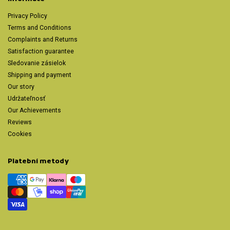
Privacy Policy
Terms and Conditions
Complaints and Returns
Satisfaction guarantee
Sledovanie zásielok
Shipping and payment
Our story
Udržateľnosť
Our Achievements
Reviews
Cookies
Platební metody