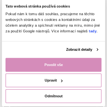
Tato webová stránka používá cookies
Pokud nám k tomu dáš souhlas, pracujeme na těchto
webových stránkách s cookies a kontaktními údaji za
účelem analytiky a spíchnutí reklamy na míru, mimo jiné
za použití Google nástrojů. Více informací najdeš
tady
.
Zobrazit detaily
Povolit vše
Upravit
Odmítnout