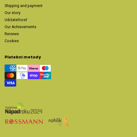
Shipping and payment
Our story
Udržateľnosť
Our Achievements
Reviews
Cookies
Platební metody