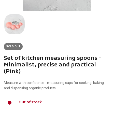
SOLD OUT
Set of kitchen measuring spoons -
Minimalist, precise and practical
(Pink)
Measure with confidence - measuring cups for cooking, baking
and dispensing organic products.
Out of stock