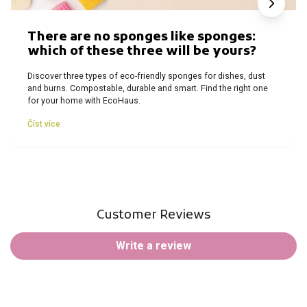
There are no sponges like sponges:
which of these three will be yours?
Discover three types of eco-friendly sponges for dishes, dust
and burns. Compostable, durable and smart. Find the right one
for your home with EcoHaus.
Číst více
Customer Reviews
Write a review