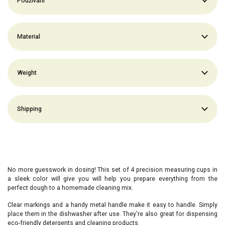
Používání
Material
Weight
Shipping
No more guesswork in dosing! This
set of 4 precision measuring cups
in
a sleek color will give you
will help you prepare everything from the
perfect dough to a homemade cleaning mix.
Clear markings and a handy metal handle make it easy to handle. Simply
place them in the dishwasher after use. They're also great for dispensing
eco-friendly detergents and cleaning products.