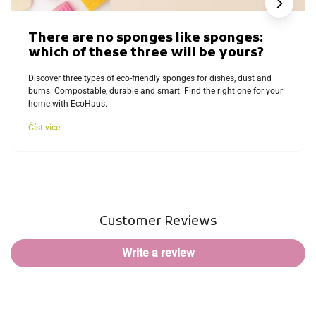
There are no sponges like sponges:
which of these three will be yours?
Discover three types of eco-friendly sponges for dishes, dust and
burns. Compostable, durable and smart. Find the right one for your
home with EcoHaus.
Číst více
Customer Reviews
Write a review