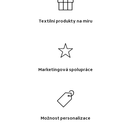
Textilní produkty na míru
Marketingová spolupráce
Možnost personalizace