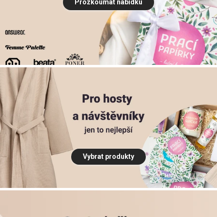
Prozkoumat nabídku
Vybrat produkty