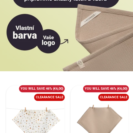
YOU WILL SAVE 46%
(€6,00)
YOU WILL SAVE 46%
(€6,00)
CLEARANCE SALE
CLEARANCE SALE