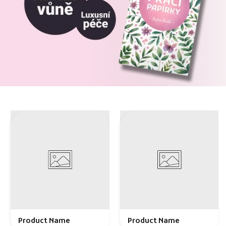
Product Name
Product Name