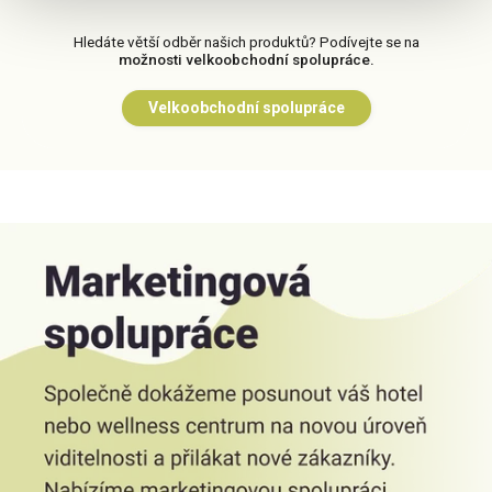
Hledáte větší odběr našich produktů? Podívejte se na
možnosti velkoobchodní spolupráce.
Velkoobchodní spolupráce