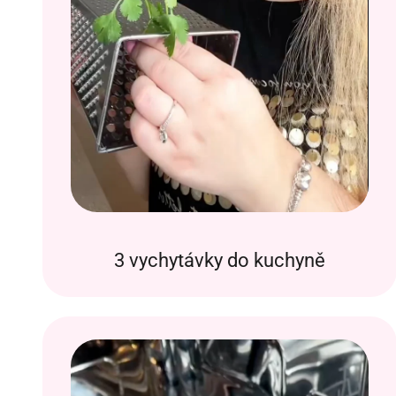
3 vychytávky do kuchyně