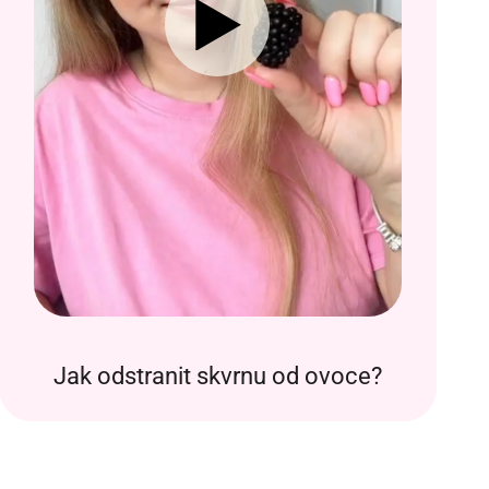
Jak odstranit skvrnu od ovoce?