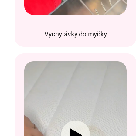
Vychytávky do myčky