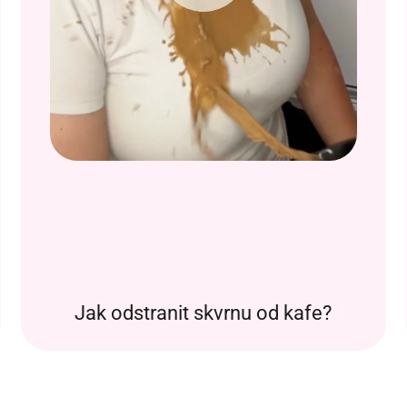
Jak odstranit skvrnu od kafe?