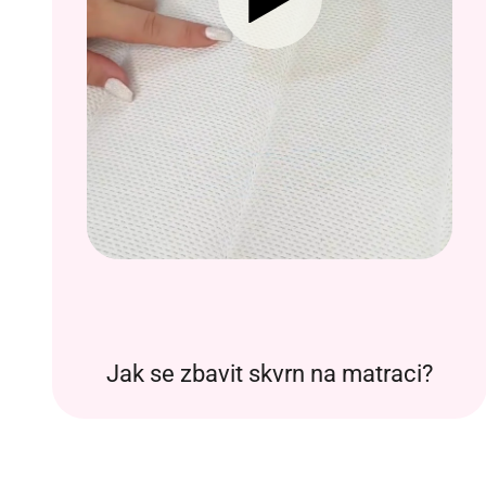
Jak se zbavit skvrn na matraci?