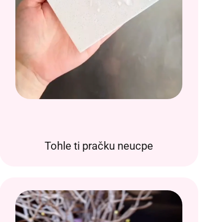
Tohle ti pračku neucpe