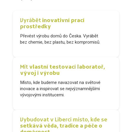
Vyrábět
inovativní prací
prostředky
Převést výrobu domů do Česka. Vyrábět
bez chemie, bez plastu, bez kompromisů.
Mít
vlastní testovací laboratoř,
vývoj i výrobu
Místo, kde budeme navazovat na světové
inovace a inspirovat se nejvýznamnějšími
vývojovými institucemi.
Vybudovat v Liberci místo, kde se
setkává věda, tradice a péče o