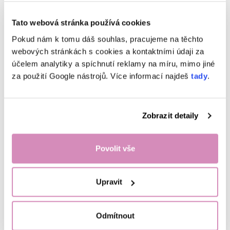
Tato webová stránka používá cookies
Pokud nám k tomu dáš souhlas, pracujeme na těchto
webových stránkách s cookies a kontaktními údaji za
účelem analytiky a spíchnutí reklamy na míru, mimo jiné
za použití Google nástrojů. Více informací najdeš
tady
.
Zobrazit detaily
Povolit vše
Upravit
Odmítnout