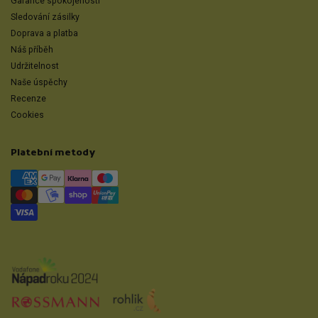
Garance spokojenosti
Sledování zásilky
Doprava a platba
Náš příběh
Udržitelnost
Naše úspěchy
Recenze
Cookies
Platební metody