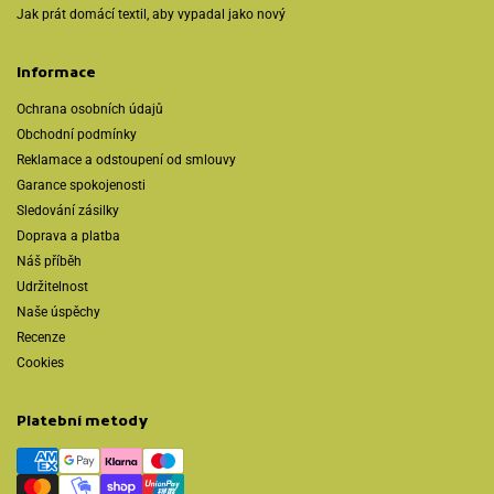
Jak prát domácí textil, aby vypadal jako nový
Informace
Ochrana osobních údajů
Obchodní podmínky
Reklamace a odstoupení od smlouvy
Garance spokojenosti
Sledování zásilky
Doprava a platba
Náš příběh
Udržitelnost
Naše úspěchy
Recenze
Cookies
Platební metody