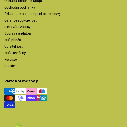
Ochrana osobních údajů
Obchodní podmínky
Reklamace a odstoupení od smlouvy
Garance spokojenosti
Sledování zásilky
Doprava a platba
Náš příběh
Udržitelnost
Naše úspěchy
Recenze
Cookies
Platební metody