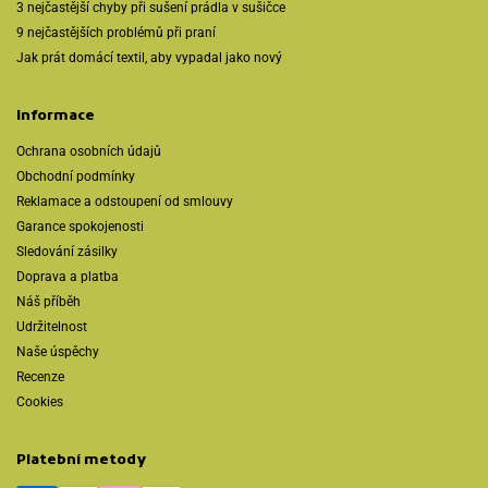
3 nejčastější chyby při sušení prádla v sušičce
9 nejčastějších problémů při praní
Jak prát domácí textil, aby vypadal jako nový
Informace
Ochrana osobních údajů
Obchodní podmínky
Reklamace a odstoupení od smlouvy
Garance spokojenosti
Sledování zásilky
Doprava a platba
Náš příběh
Udržitelnost
Naše úspěchy
Recenze
Cookies
Platební metody