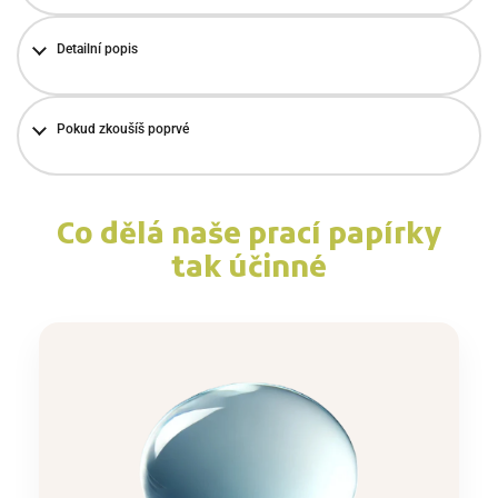
Detailní popis
Pokud zkoušíš poprvé
Co dělá naše prací papírky
tak účinné