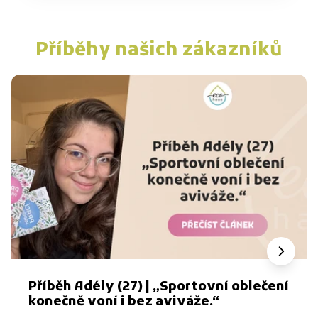
Příběhy našich zákazníků
Příběh Adély (27) | „Sportovní oblečení
konečně voní i bez aviváže.“