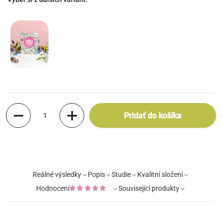
Množstvo
Pridať do košíka
Reálné výsledky
Popis
Studie
Kvalitní složení
Hodnocení
Související produkty