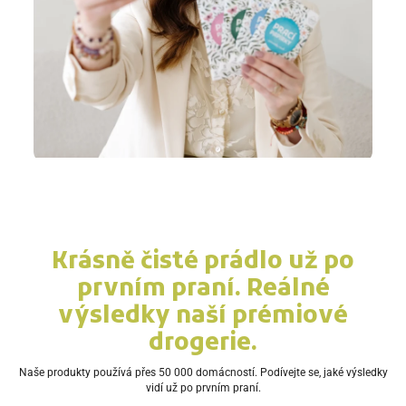
Krásně čisté prádlo už po
prvním praní. Reálné
výsledky naší prémiové
drogerie.
Naše produkty používá přes 50 000 domácností. Podívejte se, jaké výsledky
vidí už po prvním praní.