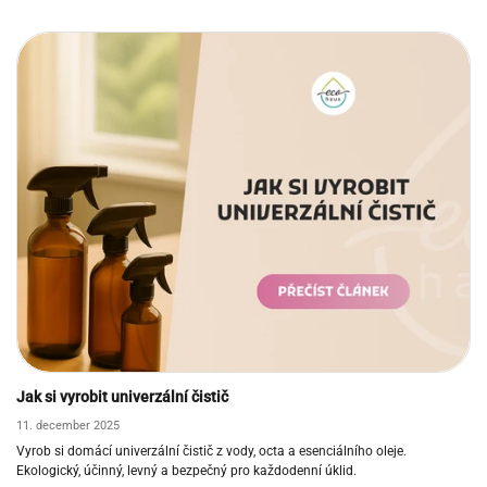
Jak si vyrobit univerzální čistič
11. december 2025
Vyrob si domácí univerzální čistič z vody, octa a esenciálního oleje.
Ekologický, účinný, levný a bezpečný pro každodenní úklid.