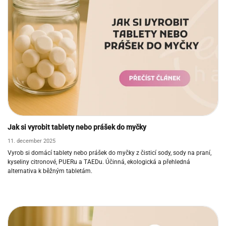
Jak si vyrobit tablety nebo prášek do myčky
11. december 2025
Vyrob si domácí tablety nebo prášek do myčky z čisticí sody, sody na praní,
kyseliny citronové, PUERu a TAEDu. Účinná, ekologická a přehledná
alternativa k běžným tabletám.