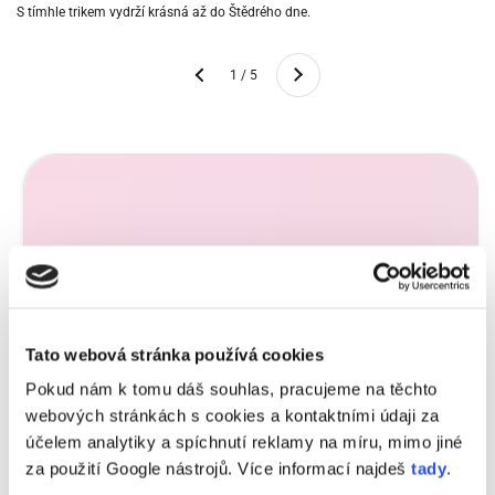
S tímhle trikem vydrží krásná až do Štědrého dne.
Ďalší
1 / 5
Predchádzajúci
Tato webová stránka používá cookies
Pokud nám k tomu dáš souhlas, pracujeme na těchto
webových stránkách s cookies a kontaktními údaji za
účelem analytiky a spíchnutí reklamy na míru, mimo jiné
za použití Google nástrojů. Více informací najdeš
tady
.