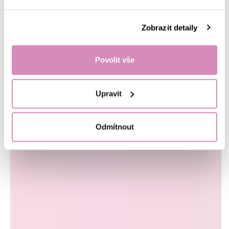
Zobrazit detaily
Povolit vše
Upravit
Odmítnout