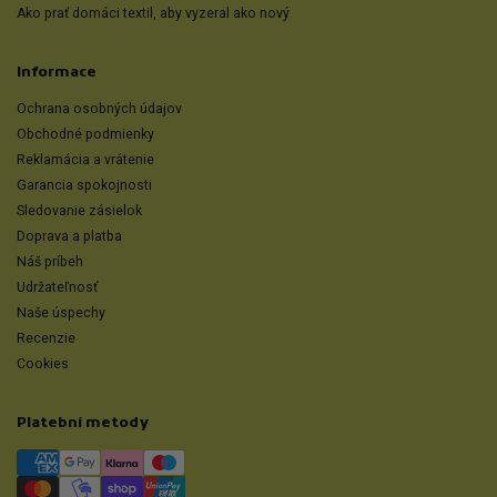
Ako prať domáci textil, aby vyzeral ako nový
Informace
Ochrana osobných údajov
Obchodné podmienky
Reklamácia a vrátenie
Garancia spokojnosti
Sledovanie zásielok
Doprava a platba
Náš príbeh
Udržateľnosť
Naše úspechy
Recenzie
Cookies
Platební metody