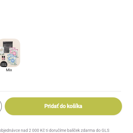
Mix
Pridať do košíka
 objednávce nad 2 000 Kč ti doručíme balíček zdarma do GLS