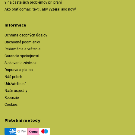
9 najčastejších problémov pri praní
Ako prať domáci textil, aby vyzeral ako nový
Informace
Ochrana osobných údajov
Obchodné podmienky
Reklamácia a vrátenie
Garancia spokojnosti
Sledovanie zásielok
Doprava a platba
Náš príbeh
Udržateľnosť
Naše úspechy
Recenzie
Cookies
Platební metody