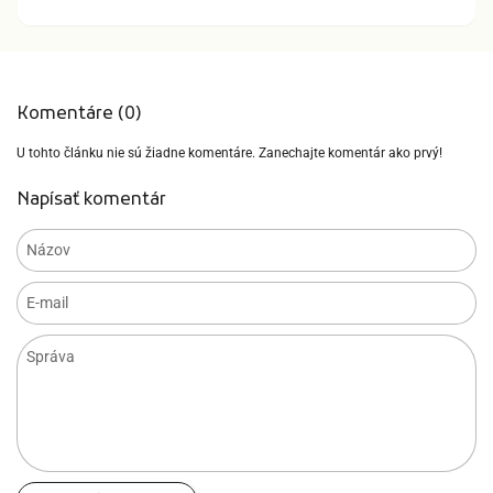
Komentáre (0)
U tohto článku nie sú žiadne komentáre. Zanechajte komentár ako prvý!
Napísať komentár
Názov
E-mail
Správa