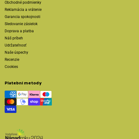
Obchodné podmienky
Reklamácia a vrátenie
Garancia spokojnosti
Sledovanie zásielok
Doprava a platba
Náš príbeh
Udržateľnosť
Naše úspechy
Recenzie
Cookies
Platební metody