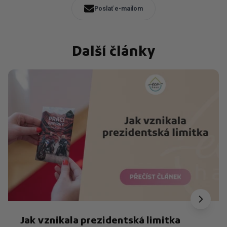
Poslať e-mailom
Další články
Jak vznikala prezidentská limitka