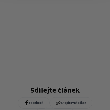
Sdílejte článek
Facebook
Skopírovať odkaz