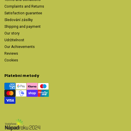
Complaints and Returns
Satisfaction guarantee
Sledování zásilky
Shipping and payment
Our story
Udržitelnost
Our Achievements
Reviews
Cookies
Platební metody