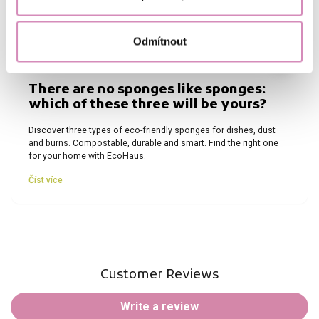
Odmítnout
There are no sponges like sponges:
which of these three will be yours?
Discover three types of eco-friendly sponges for dishes, dust
and burns. Compostable, durable and smart. Find the right one
for your home with EcoHaus.
Číst více
Customer Reviews
Write a review