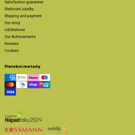
Satisfaction guarantee
Sledování zásilky
Shipping and payment
Our story
Udržitelnost
Our Achievements
Reviews
Cookies
Platební metody