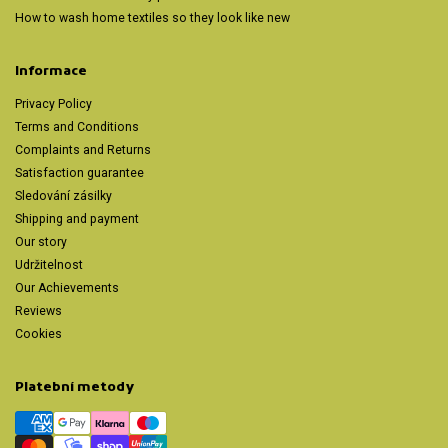
How to wash home textiles so they look like new
Informace
Privacy Policy
Terms and Conditions
Complaints and Returns
Satisfaction guarantee
Sledování zásilky
Shipping and payment
Our story
Udržitelnost
Our Achievements
Reviews
Cookies
Platební metody