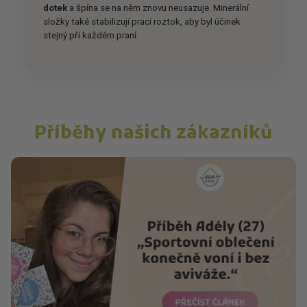
dotek
a špína se na něm znovu neusazuje. Minerální
složky také stabilizují prací roztok, aby byl účinek
stejný při každém praní.
Příběhy našich zákazníků