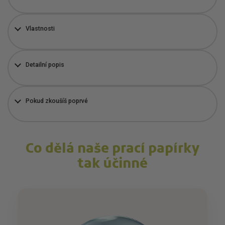
Vlastnosti
Detailní popis
Pokud zkoušíš poprvé
Co dělá naše prací papírky
tak účinné