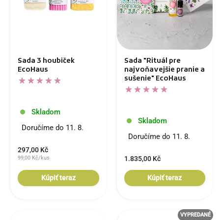
Sada 3 houbiček
Sada "Rituál pre
EcoHaus
najvoňavejšie pranie a
sušenie" EcoHaus
Skladom
Skladom
Doručíme do 11. 8.
Doručíme do 11. 8.
297,00 Kč
99,00 Kč/kus
1.835,00 Kč
Kúpiť teraz
Kúpiť teraz
VYPREDANÉ