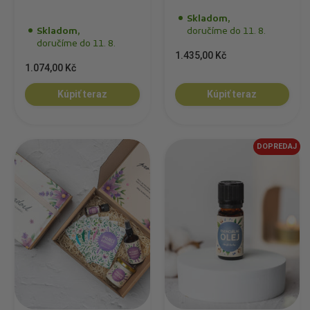
Skladom,
Skladom,
doručíme do 11. 8.
doručíme do 11. 8.
1.435,00 Kč
1.074,00 Kč
Kúpiť teraz
Kúpiť teraz
DOPREDAJ