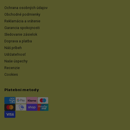
Ochrana osobných údajov
Obchodné podmienky
Reklamácia a vrátenie
Garancia spokojnosti
Sledovanie zásielok
Doprava a platba
Náš príbeh
Udržateľnosť
Naše úspechy
Recenzie
Cookies
Platební metody