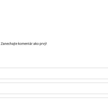
. Zanechajte komentár ako prvý!