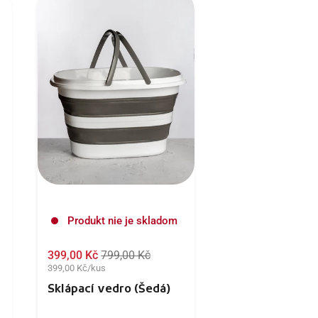
Produkt nie je skladom
399,00 Kč
799,00 Kč
399,00 Kč/kus
Sklápací vedro (Šedá)