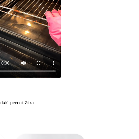
 další pečení. Zítra