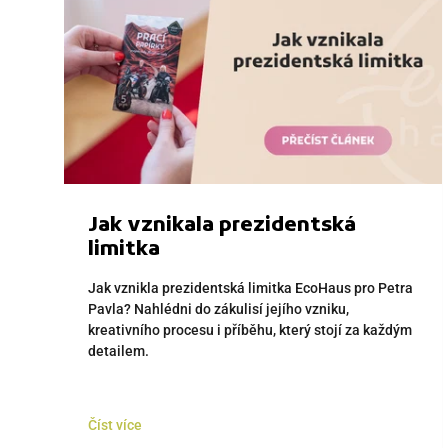
Jak vznikala prezidentská
limitka
Jak vznikla prezidentská limitka EcoHaus pro Petra
Pavla? Nahlédni do zákulisí jejího vzniku,
kreativního procesu i příběhu, který stojí za každým
detailem.
Číst více