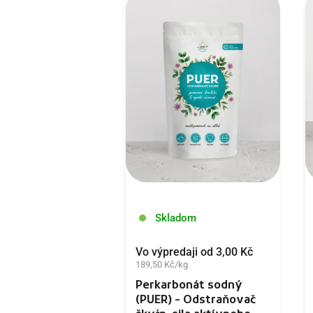
Skladom
Vo výpredaji od 3,00 Kč
189,50 Kč/kg
Perkarbonát sodný
(PUER) - Odstraňovač